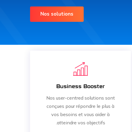
Nos solutions
Business Booster
Nos user-centred solutions sont
conçues pour répondre le plus à
vos besoins et vous aider à
atteindre vos objectifs.