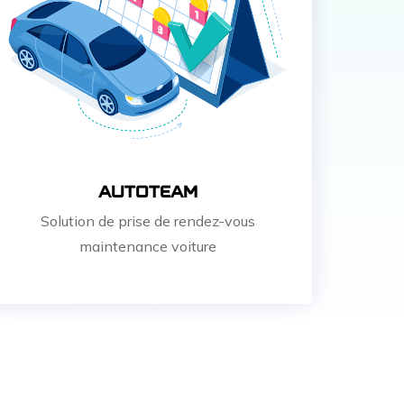
AUTOTEAM
Solution de prise de rendez-vous
maintenance voiture