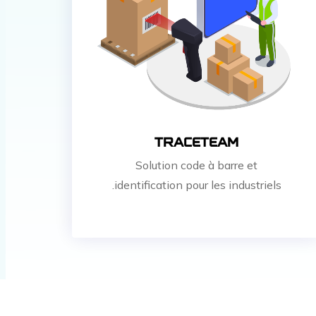
TRACETEAM
Solution code à barre et
identification pour les industriels.