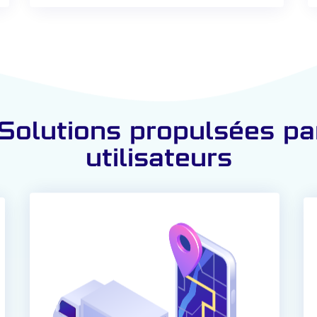
Solutions propulsées pa
utilisateurs