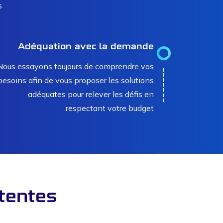
:
Adéquation avec la demande
Nous essayons toujours de comprendre vos
besoins afin de vous proposer les solutions
adéquates pour relever les défis en
respectant votre budget.
tentes