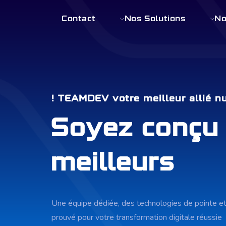
Contact
Nos Solutions
No
TEAMDEV votre meilleur allié nu
Soyez conçu 
meilleurs
Une équipe dédiée, des technologies de pointe et 
prouvé pour votre transformation digitale réussie