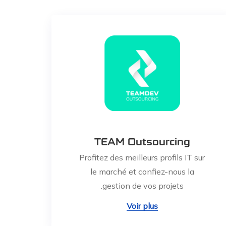
TEAM Outsourcing
Profitez des meilleurs profils IT sur
le marché et confiez-nous la
gestion de vos projets.
Voir plus