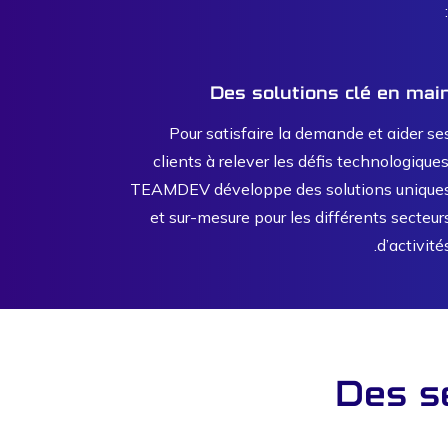
Des solutions clé en mai
Pour satisfaire la demande et aider se
clients à relever les défis technologiques
TEAMDEV développe des solutions unique
et sur-mesure pour les différents secteur
d’activités
Des s