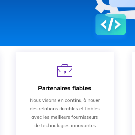
Partenaires fiables
Nous visons en continu, à nouer
des relations durables et fiables
avec les meilleurs fournisseurs
de technologies innovantes.