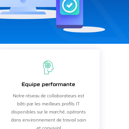
Equipe performante
Notre réseau de collaborateurs est
bâti par les meilleurs profils IT
disponibles sur le marché, opérants
dans environnement de travail sain
et convivial.