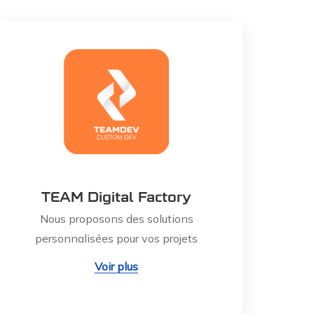
TEAM Digital Factory
Nous proposons des solutions
personnalisées pour vos projets
Voir plus