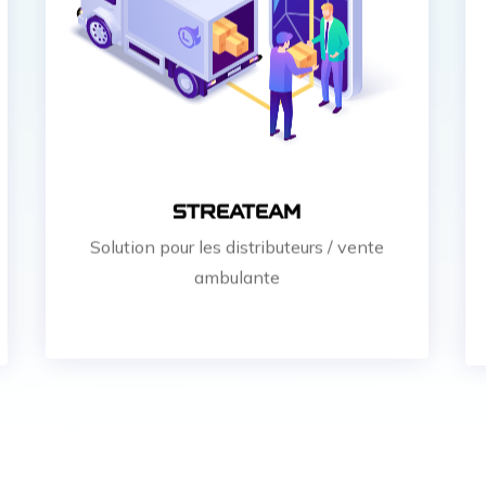
STREATEAM
Solution pour les distributeurs / vente
ambulante