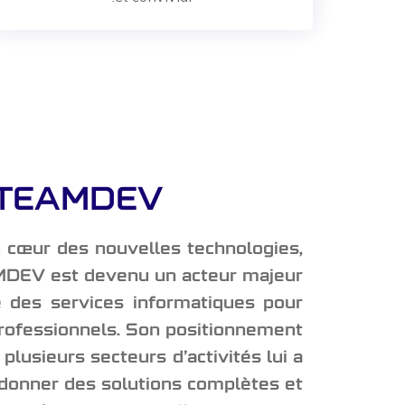
TEAMDEV
 cœur des nouvelles technologies,
DEV est devenu un acteur majeur
 des services informatiques pour
professionnels. Son positionnement
plusieurs secteurs d’activités lui a
donner des solutions complètes et