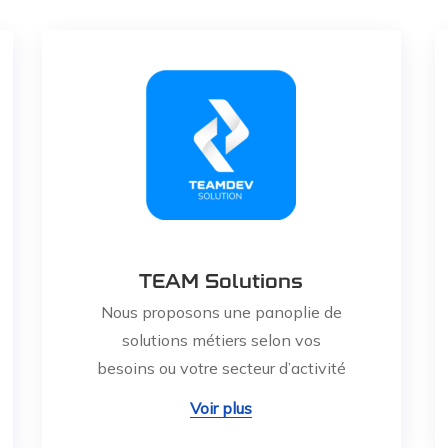
TEAM Solutions
Nous proposons une panoplie de
solutions métiers selon vos
besoins ou votre secteur d’activité
Voir plus