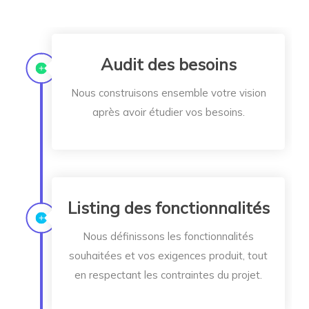
Audit des besoins
Nous construisons ensemble votre vision
après avoir étudier vos besoins.
Listing des fonctionnalités
Nous définissons les fonctionnalités
souhaitées et vos exigences produit, tout
en respectant les contraintes du projet.