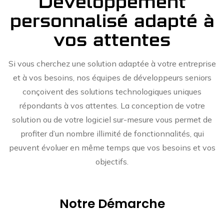
Développement
personnalisé adapté à
vos attentes
Si vous cherchez une solution adaptée à votre entreprise
et à vos besoins, nos équipes de développeurs seniors
conçoivent des solutions technologiques uniques
répondants à vos attentes. La conception de votre
solution ou de votre logiciel sur-mesure vous permet de
profiter d’un nombre illimité de fonctionnalités, qui
peuvent évoluer en même temps que vos besoins et vos
objectifs.
Notre Démarche