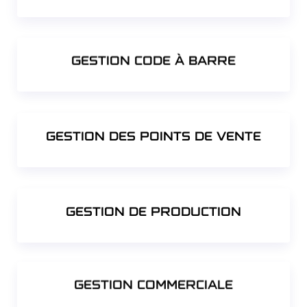
GESTION CODE À BARRE
GESTION DES POINTS DE VENTE
GESTION DE PRODUCTION
GESTION COMMERCIALE