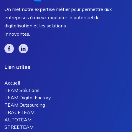
On met notre expertise métier pour permettre aux
entreprises à mieux exploiter le potentiel de
digitalisation et les solutions
innovantes.
Lien utiles
Accueil
TEAM Solutions
TEAM Digital Factory
TEAM Outsourcing
TRACETEAM
AUTOTEAM
STREETEAM