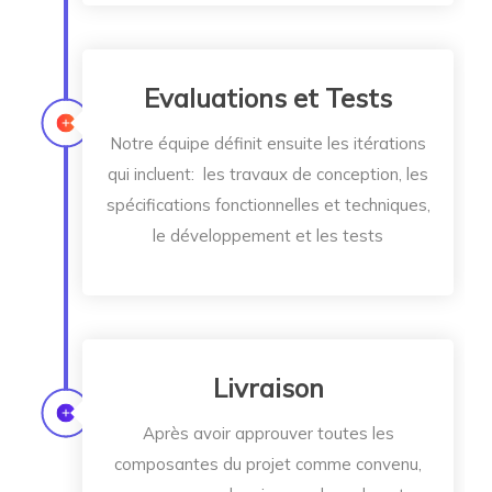
Evaluations et Tests
Notre équipe définit ensuite les itérations
qui incluent: les travaux de conception, les
spécifications fonctionnelles et techniques,
le développement et les tests
Livraison
Après avoir approuver toutes les
composantes du projet comme convenu,